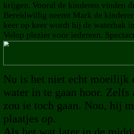
krijgen. Vooral de kinderen vinden di
Bereidwillig neemt Mark de kinderen 
keer op keer wordt hij de waterbak i
Volop plezier voor iedereen. Spectacu
Nu is het niet echt moeilij
water in te gaan hoor. Zelfs
zou ie toch gaan. Nou, hij 
plaatjes op.
Als het wat later in de midd