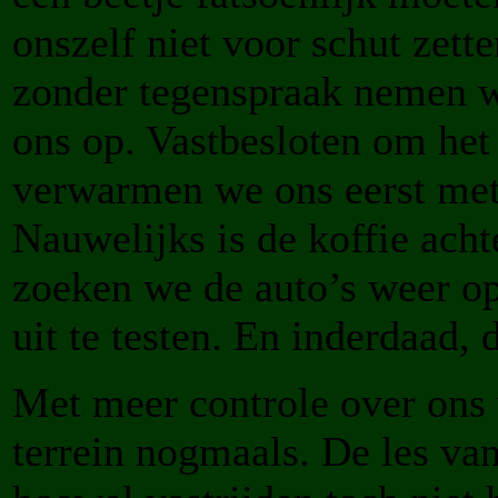
onszelf niet voor schut zett
zonder tegenspraak nemen w
ons op. Vastbesloten om het 
verwarmen we ons eerst met 
Nauwelijks is de koffie ach
zoeken we de auto’s weer op
uit te testen. En inderdaad, 
Met meer controle over ons 
terrein nogmaals. De les van