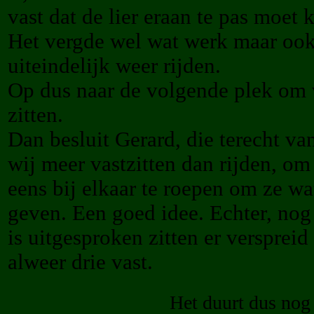
vast dat de lier eraan te pas moet
Het vergde wel wat werk maar ook
uiteindelijk weer rijden.
Op dus naar de volgende plek om 
zitten.
Dan besluit Gerard, die terecht va
wij meer vastzitten dan rijden, om 
eens bij elkaar te roepen om ze wat
geven. Een goed idee. Echter, nog
is uitgesproken zitten er verspreid 
alweer drie vast.
Het duurt dus nog 