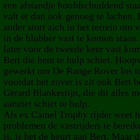
een afstandje hoofdschuddend staa
valt er dan ook genoeg te lachen.
ander stort zich in het terrein om 
in de blubber vast te komen staan
later voor de tweede keer vast komt
Bert die hem te hulp schiet. Hoop
gewerkt om De Range Rover los te
voordat het zover is zit ook Bert h
Gerard Blankestijn, die dit alles 
aanziet schiet te hulp.
Als ex Camel Trophy rijder weet h
problemen de vastrijders te bereik
is, is het de beurt aan Bert. Maar 