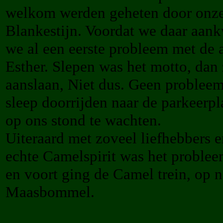
welkom werden geheten door onze
Blankestijn. Voordat we daar aa
we al een eerste probleem met de 
Esther. Slepen was het motto, dan
aanslaan, Niet dus. Geen problee
sleep doorrijden naar de parkeerp
op ons stond te wachten.
Uiteraard met zoveel liefhebbers 
echte Camelspirit was het problee
en voort ging de Camel trein, op n
Maasbommel.