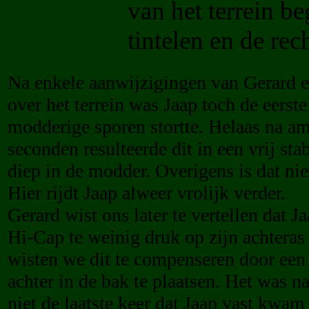
van het terrein b
tintelen en de rech
Na enkele aanwijzigingen van Gerard e
over het terrein was Jaap toch de eerste
modderige sporen stortte. Helaas na a
seconden resulteerde dit in een vrij stab
diep in de modder. Overigens is dat nie
Hier rijdt Jaap alweer vrolijk verder.
Gerard wist ons later te vertellen dat J
Hi-Cap te weinig druk op zijn achteras 
wisten we dit te compenseren door een
achter in de bak te plaatsen. Het was na
niet de laatste keer dat Jaap vast kwam 