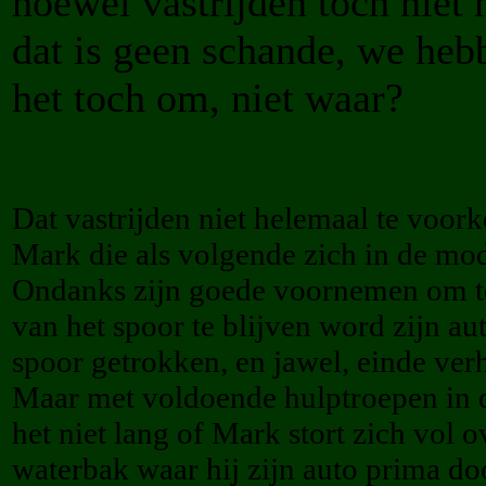
hoewel vastrijden toch niet
dat is geen schande, we hebb
het toch om, niet waar?
Dat vastrijden niet helemaal te voor
Mark die als volgende zich in de mod
Ondanks zijn goede voornemen om te
van het spoor te blijven word zijn aut
spoor getrokken, en jawel, einde ver
Maar met voldoende hulptroepen in d
het niet lang of Mark stort zich vol 
waterbak waar hij zijn auto prima do