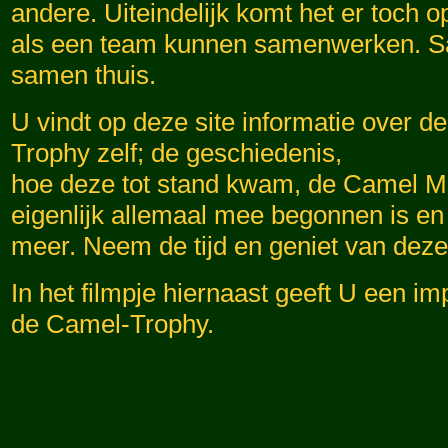
andere. Uiteindelijk komt het er toch 
als een team kunnen samenwerken. S
samen thuis.
U vindt op deze site informatie over 
Trophy zelf; de geschiedenis,
hoe deze tot stand kwam, de Camel M
eigenlijk allemaal mee begonnen is en
meer. Neem de tijd en geniet van deze 
In het filmpje hiernaast geeft U een i
de Camel-Trophy.